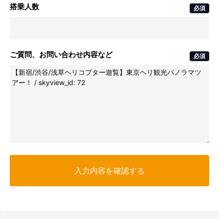
搭乗人数
必須
ご質問、お問い合わせ内容など
必須