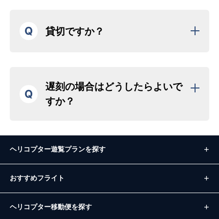
Q
貸切ですか？
遅刻の場合はどうしたらよいで
Q
すか？
ヘリコプター遊覧プランを探す
おすすめフライト
ヘリコプター移動便を探す