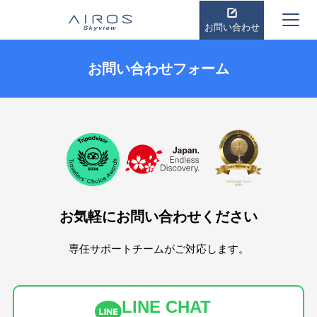
お問い合わせ
お問い合わせフォーム
お気軽にお問い合わせください
専任サポートチームがご対応します。
LINE CHAT