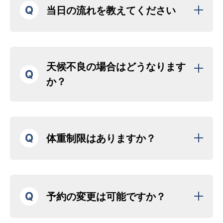
Q
当日の流れを教えてください
天候不良の場合はどうなります
Q
か？
Q
体重制限はありますか？
Q
予約の変更は可能ですか？