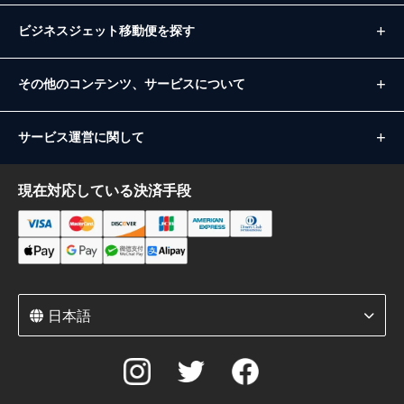
ビジネスジェット移動便を探す
その他のコンテンツ、サービスについて
サービス運営に関して
現在対応している決済手段
日本語