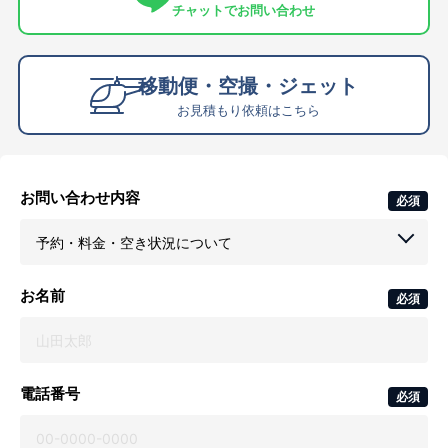
チャットでお問い合わせ
移動便・空撮・ジェット
お見積もり依頼はこちら
お問い合わせ内容
必須
お名前
必須
電話番号
必須