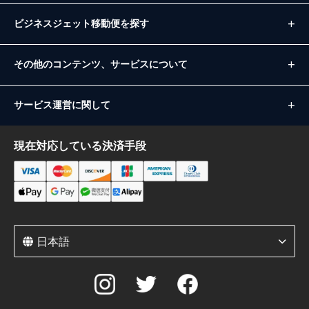
ビジネスジェット移動便を探す
その他のコンテンツ、サービスについて
サービス運営に関して
現在対応している決済手段
日本語