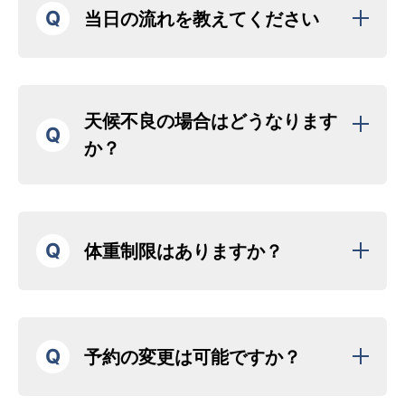
Q
当日の流れを教えてください
天候不良の場合はどうなります
Q
か？
Q
体重制限はありますか？
Q
予約の変更は可能ですか？