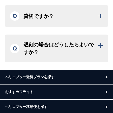
Q
貸切ですか？
遅刻の場合はどうしたらよいで
Q
すか？
ヘリコプター遊覧プランを探す
おすすめフライト
ヘリコプター移動便を探す