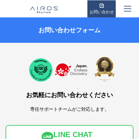
お問い合わせ
お問い合わせフォーム
お気軽にお問い合わせください
専任サポートチームがご対応します。
LINE CHAT