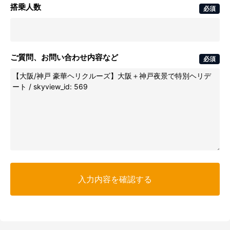
搭乗人数
必須
ご質問、お問い合わせ内容など
必須