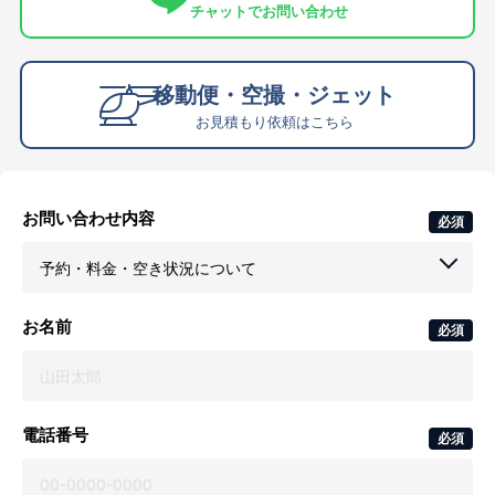
チャットでお問い合わせ
移動便・空撮・ジェット
お見積もり依頼はこちら
お問い合わせ内容
必須
お名前
必須
電話番号
必須