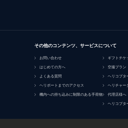
その他のコンテンツ、サービスについて
お問い合わせ
ギフトチケ
はじめての方へ
空撮プラン
よくある質問
ヘリコプタ
ヘリポートまでのアクセス
ヘリチャー
機内への持ち込みに制限のある手荷物
代理店様へ
ヘリコプタ