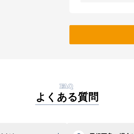
FAQ
よくある質問