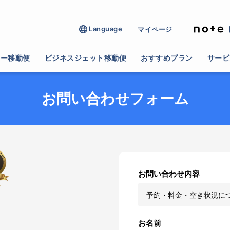
Language
マイページ
ター移動便
ビジネスジェット移動便
おすすめプラン
サービ
お問い合わせフォーム
お問い合わせ内容
お名前