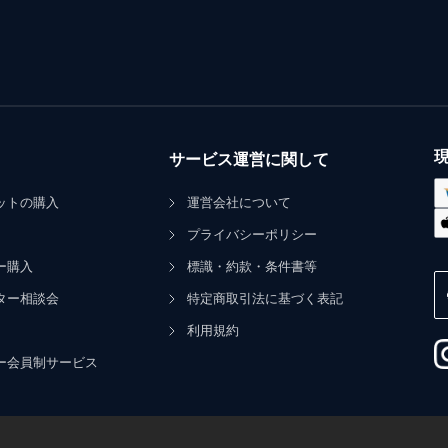
サービス運営に関して
ットの購入
運営会社について
プライバシーポリシー
ー購入
標識・約款・条件書等
ター相談会
特定商取引法に基づく表記
利用規約
ー会員制サービス