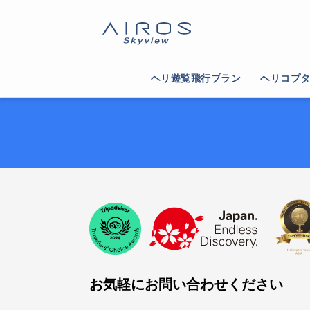
ヘリ遊覧飛行プラン
ヘリコプ
お気軽にお問い合わせください