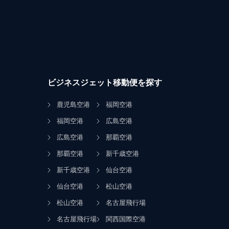
ビジネスジェット移動便を探す
鹿児島空港
福岡空港
福岡空港
広島空港
広島空港
那覇空港
那覇空港
新千歳空港
新千歳空港
仙台空港
仙台空港
松山空港
松山空港
名古屋飛行場
名古屋飛行場
関西国際空港