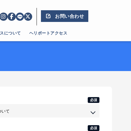
お問い合わせ
スについて
ヘリポートアクセス
必須
必須