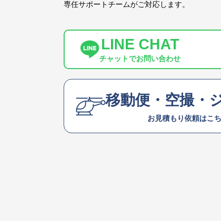
専任サポートチームがご対応します。
LINE CHAT
チャットでお問い合わせ
移動便・空撮・
お見積もり依頼はこ