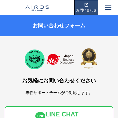
お問い合わせ
お問い合わせフォーム
お気軽にお問い合わせください
専任サポートチームがご対応します。
LINE CHAT