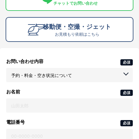
チャットでお問い合わせ
移動便・空撮・ジェット
お見積もり依頼はこちら
お問い合わせ内容
必須
お名前
必須
電話番号
必須