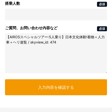
搭乗人数
必須
ご質問、お問い合わせ内容など
必須