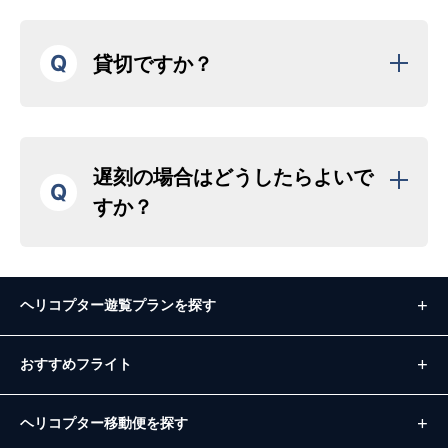
Q
貸切ですか？
遅刻の場合はどうしたらよいで
Q
すか？
ヘリコプター遊覧プランを探す
おすすめフライト
ヘリコプター移動便を探す