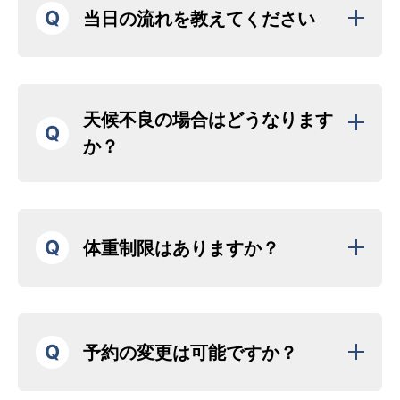
Q
当日の流れを教えてください
天候不良の場合はどうなります
Q
か？
Q
体重制限はありますか？
Q
予約の変更は可能ですか？