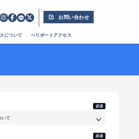
お問い合わせ
スについて
ヘリポートアクセス
必須
必須