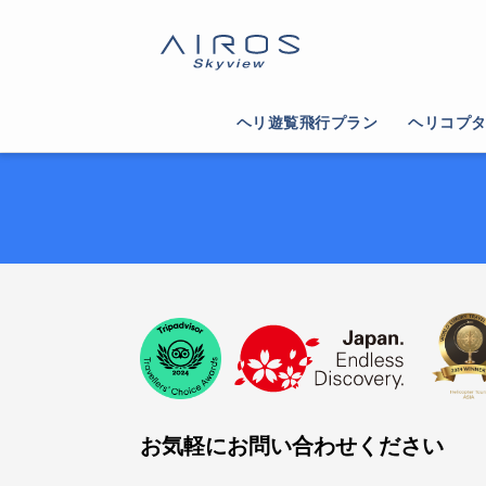
ヘリ遊覧飛行プラン
ヘリコプ
お気軽にお問い合わせください