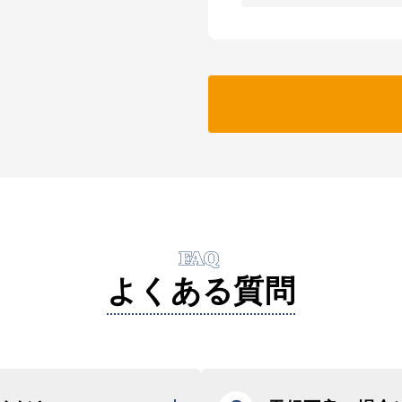
FAQ
よくある質問