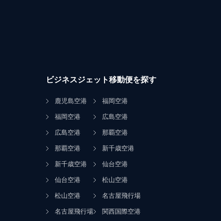
ビジネスジェット移動便を探す
鹿児島空港
福岡空港
福岡空港
広島空港
広島空港
那覇空港
那覇空港
新千歳空港
新千歳空港
仙台空港
仙台空港
松山空港
松山空港
名古屋飛行場
名古屋飛行場
関西国際空港