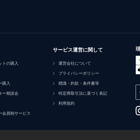
サービス運営に関して
ットの購入
運営会社について
プライバシーポリシー
ー購入
標識・約款・条件書等
ター相談会
特定商取引法に基づく表記
利用規約
ー会員制サービス