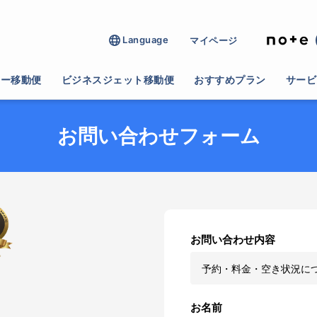
Language
マイページ
ター移動便
ビジネスジェット移動便
おすすめプラン
サービ
お問い合わせフォーム
お問い合わせ内容
お名前