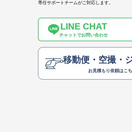
専任サポートチームがご対応します。
LINE CHAT
チャットでお問い合わせ
移動便・空撮・
お見積もり依頼はこ