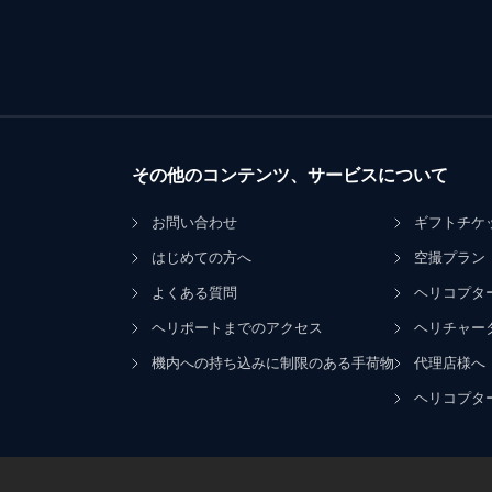
その他のコンテンツ、サービスについて
お問い合わせ
ギフトチケ
はじめての方へ
空撮プラン
よくある質問
ヘリコプタ
ヘリポートまでのアクセス
ヘリチャー
機内への持ち込みに制限のある手荷物
代理店様へ
ヘリコプタ