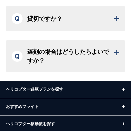
Q
貸切ですか？
遅刻の場合はどうしたらよいで
Q
すか？
ヘリコプター遊覧プランを探す
おすすめフライト
ヘリコプター移動便を探す