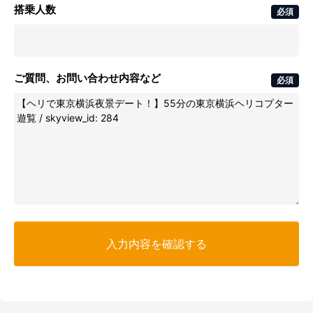
搭乗人数
必須
ご質問、お問い合わせ内容など
必須