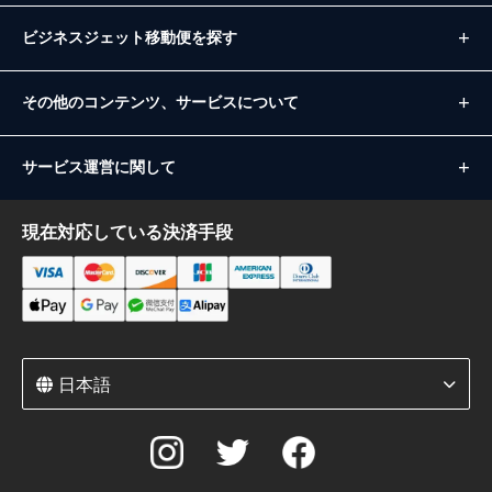
ビジネスジェット移動便を探す
その他のコンテンツ、サービスについて
サービス運営に関して
現在対応している決済手段
日本語