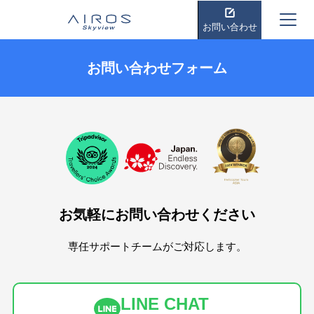
お問い合わせ
お問い合わせフォーム
お気軽にお問い合わせください
専任サポートチームがご対応します。
LINE CHAT