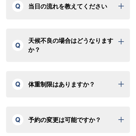
Q
当日の流れを教えてください
天候不良の場合はどうなります
Q
か？
Q
体重制限はありますか？
Q
予約の変更は可能ですか？