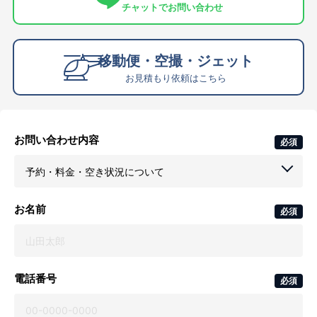
チャットでお問い合わせ
移動便・空撮・ジェット
お見積もり依頼はこちら
お問い合わせ内容
必須
お名前
必須
電話番号
必須