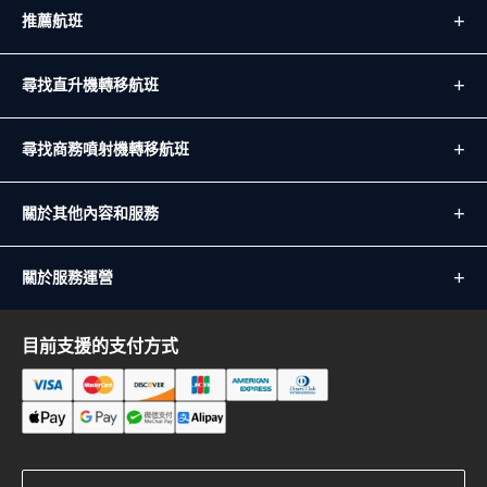
推薦航班
尋找直升機轉移航班
尋找商務噴射機轉移航班
關於其他內容和服務
關於服務運營
目前支援的支付方式