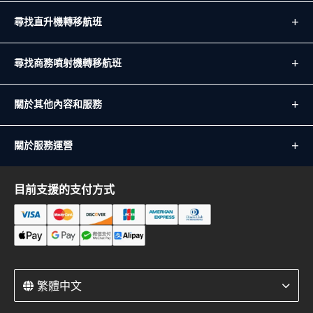
尋找直升機轉移航班
尋找商務噴射機轉移航班
關於其他內容和服務
關於服務運營
目前支援的支付方式
繁體中文