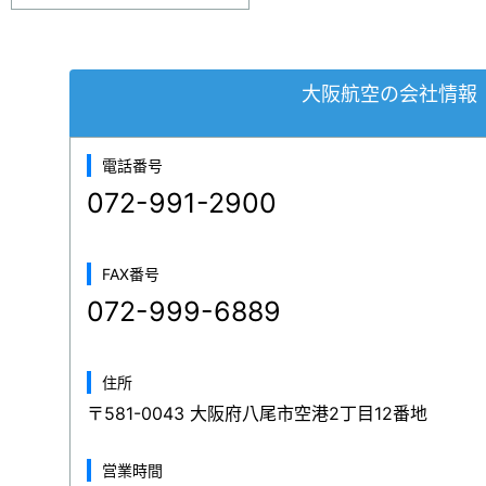
大阪航空の会社情報
電話番号
072-991-2900
FAX番号
072-999-6889
住所
〒581-0043 大阪府八尾市空港2丁目12番地
営業時間