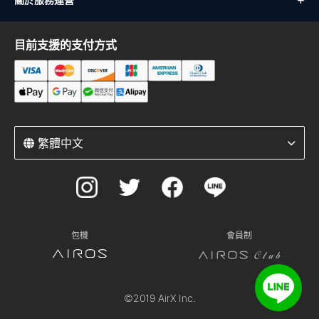
關於服務運營
目前支援的支付方式
繁體中文
包機
會員制
©2019 AirX Inc.