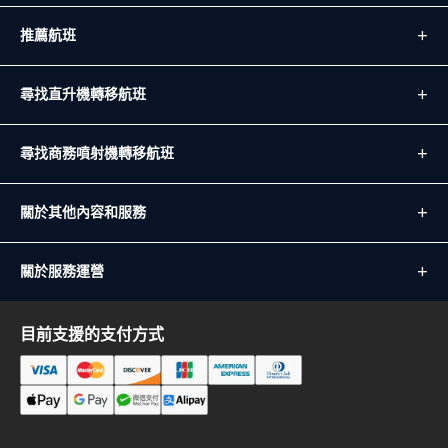
推薦航班
尋找直升機轉移航班
尋找商務噴射機轉移航班
關於其他內容和服務
關於服務運營
目前支援的支付方式