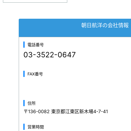
朝日航洋の会社情報
電話番号
03-3522-0647
FAX番号
住所
〒136-0082 東京都江東区新木場4-7-41
営業時間