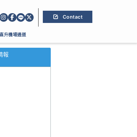
Contact
直升機場通道
情報