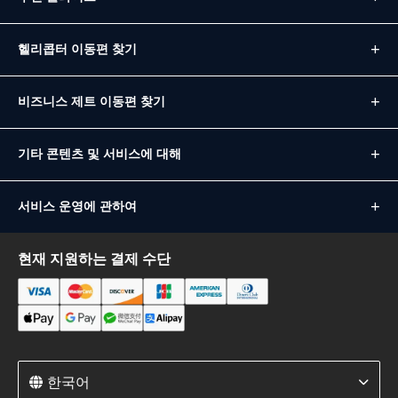
헬리콥터 이동편 찾기
비즈니스 제트 이동편 찾기
기타 콘텐츠 및 서비스에 대해
서비스 운영에 관하여
현재 지원하는 결제 수단
한국어