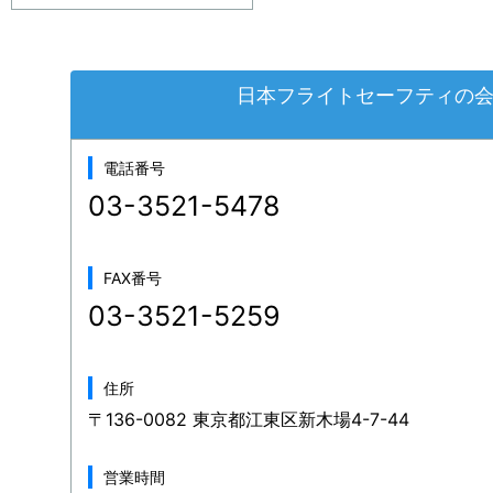
日本フライトセーフティの
電話番号
03-3521-5478
FAX番号
03-3521-5259
住所
〒136-0082 東京都江東区新木場4-7-44
営業時間