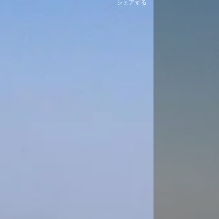
シェアする