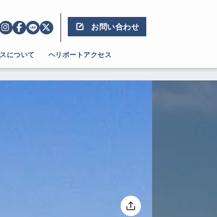
お問い合わせ
スについて
ヘリポートアクセス