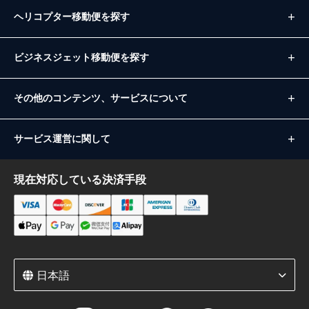
ヘリコプター移動便を探す
ビジネスジェット移動便を探す
その他のコンテンツ、サービスについて
サービス運営に関して
現在対応している決済手段
日本語