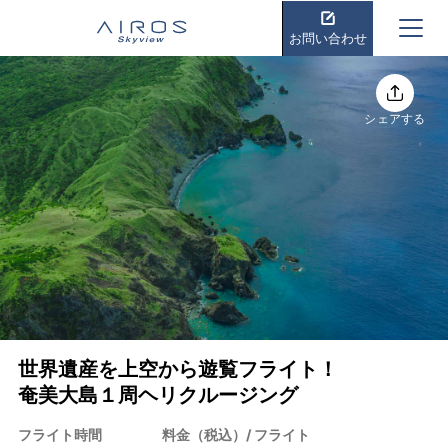
お問い合わせ
シェアする
世界遺産を上空から遊覧フライト！
奄美大島１周ヘリクルージング
フライト時間
料金（税込）/ フライト