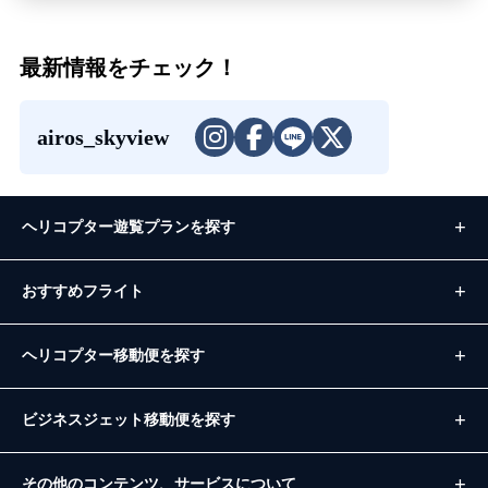
最新情報をチェック！
airos_skyview
ヘリコプター遊覧プランを探す
おすすめフライト
ヘリコプター移動便を探す
ビジネスジェット移動便を探す
その他のコンテンツ、サービスについて