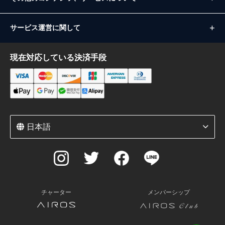
サービス運営に関して
現在対応している決済手段
日本語
チャーター
メンバーシップ