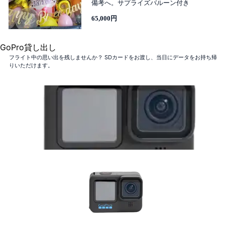
備考へ。サプライズバルーン付き
65,000円
GoPro貸し出し
フライト中の思い出を残しませんか？ SDカードをお渡し、当日にデータをお持ち帰
りいただけます。