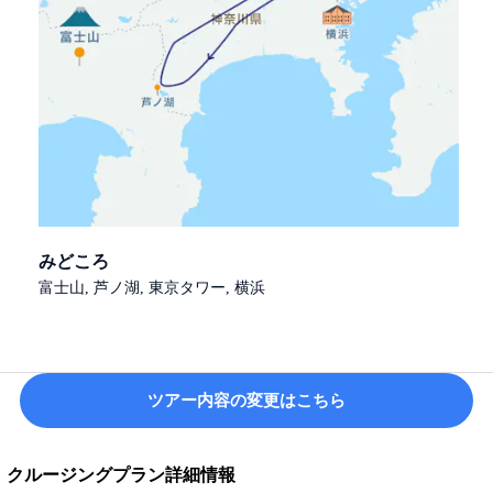
みどころ
富士山, 芦ノ湖, 東京タワー, 横浜
ツアー内容の変更はこちら
クルージングプラン詳細情報