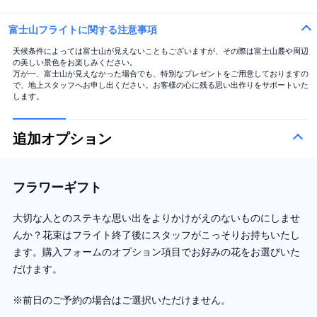
富士山フライトに関する注意事項
天候条件によっては富士山が見えないこともございますが、その際は富士山麓や周辺
の美しい景色をお楽しみください。
万が一、富士山が見えなかった場合でも、特別なプレゼントをご用意しておりますの
で、地上スタッフへお申し出ください。お客様の心に残る思い出作りをサポートいた
します。
追加オプション
フラワーギフト
大切な人とのステキな思い出をよりかけがえのないものにしませ
んか？花束はフライト終了後にスタッフがこっそりお持ちいたし
ます。購入フォームのオプション項目でお好みの花をお選びいた
だけます。
※前日のご予約の場合はご選択いただけません。