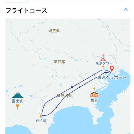
フライトコース