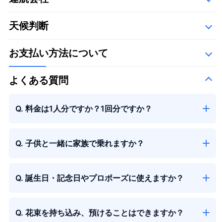
詳細
以下の運航会社で、空き状況に応じて運航いたします。
天候判断
お支払い方法について
季節の花束
＋¥13,000
よくある質問
Q. 料金は1人分ですか？1回分ですか？
Q. 子供と一緒に家族で乗れますか？
Q. 誕生日・記念日やプロポーズに使えますか？
Q. 花束を持ち込み、預けることはできますか？