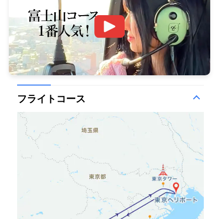
フライトコース