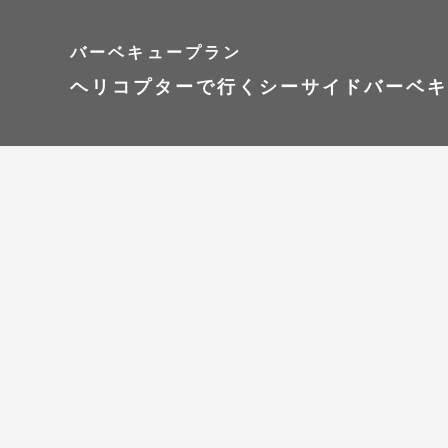
バーベキュープラン
ヘリコプターで行くシーサイドバーベキ