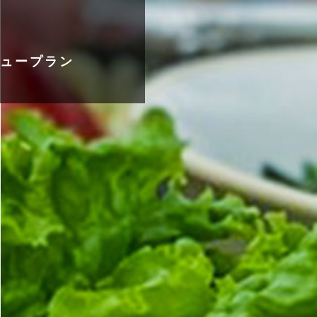
ュープラン