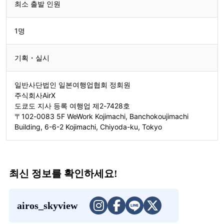
최소 출발 인원
1명
기획・실시
일반사단법인 일본여행업협회 정회원
주식회사AirX
도쿄도 지사 등록 여행업 제2-7428호
〒102-0083 5F WeWork Kojimachi, Banchokoujimachi
Building, 6-6-2 Kojimachi, Chiyoda-ku, Tokyo
최신 정보를 확인하세요!
airos_skyview