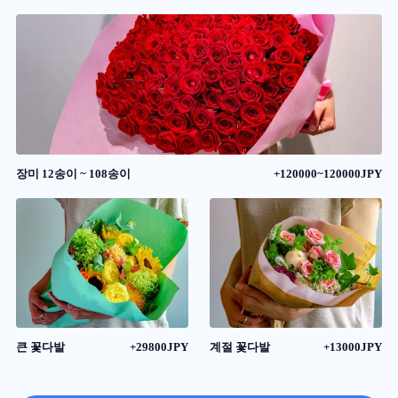
장미 12송이 ~ 108송이
+120000~120000JPY
큰 꽃다발
+29800JPY
계절 꽃다발
+13000JPY