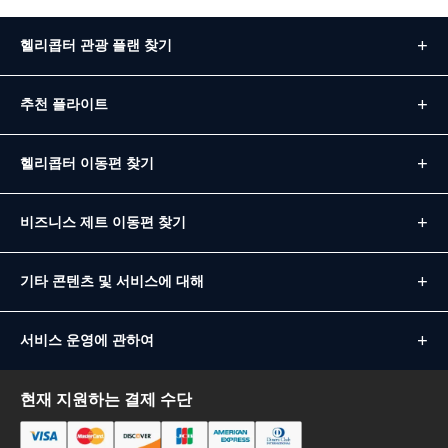
헬리콥터 관광 플랜 찾기
추천 플라이트
헬리콥터 이동편 찾기
비즈니스 제트 이동편 찾기
기타 콘텐츠 및 서비스에 대해
서비스 운영에 관하여
현재 지원하는 결제 수단