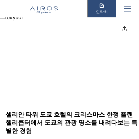
연락처
공유하기
셀리안 타워 도쿄 호텔의 크리스마스 한정 플랜
헬리콥터에서 도쿄의 관광 명소를 내려다보는 특
별한 경험