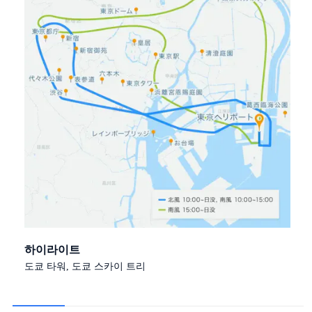
하이라이트
도쿄 타워, 도쿄 스카이 트리