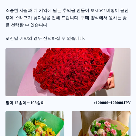
소중한 사람과 더 기억에 남는 추억을 만들어 보세요? 비행이 끝난
후에 스태프가 꽃다발을 전해 드립니다. 구매 양식에서 원하는 꽃
을 선택할 수 있습니다.
※전날 예약의 경우 선택하실 수 없습니다.
장미 12송이 ~ 108송이
+120000~120000JPY