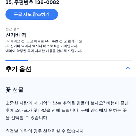
25, 우편번호 136-0082
구글 지도 참조하기
접근 정보
신기바 역
JR 케이요 선, 도쿄 메트로 유라쿠초 선 및 린카이 선.
JR 신기바 역에서 택시나 버스로 5분 거리입니다.
예약이 확정된 후에 자세한 내용을 안내해 드립니다.
추가 옵션
꽃 선물
소중한 사람과 더 기억에 남는 추억을 만들어 보세요? 비행이 끝난
후에 스태프가 꽃다발을 전해 드립니다. 구매 양식에서 원하는 꽃
을 선택할 수 있습니다.
※전날 예약의 경우 선택하실 수 없습니다.