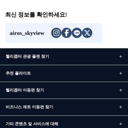
최신 정보를 확인하세요!
airos_skyview
헬리콥터 관광 플랜 찾기
추천 플라이트
헬리콥터 이동편 찾기
비즈니스 제트 이동편 찾기
기타 콘텐츠 및 서비스에 대해