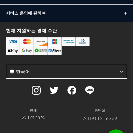
서비스 운영에 관하여
현재 지원하는 결제 수단
한국어
전세
멤버십