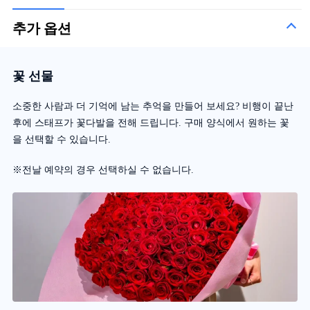
추가 옵션
꽃 선물
소중한 사람과 더 기억에 남는 추억을 만들어 보세요? 비행이 끝난
후에 스태프가 꽃다발을 전해 드립니다. 구매 양식에서 원하는 꽃
을 선택할 수 있습니다.
※전날 예약의 경우 선택하실 수 없습니다.