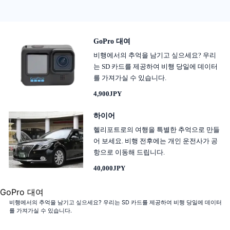
GoPro 대여
비행에서의 추억을 남기고 싶으세요? 우리
는 SD 카드를 제공하여 비행 당일에 데이터
를 가져가실 수 있습니다.
4,900JPY
하이어
헬리포트로의 여행을 특별한 추억으로 만들
어 보세요. 비행 전후에는 개인 운전사가 공
항으로 이동해 드립니다.
40,000JPY
GoPro 대여
비행에서의 추억을 남기고 싶으세요? 우리는 SD 카드를 제공하여 비행 당일에 데이터
를 가져가실 수 있습니다.