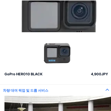
GoPro HERO10 BLACK
4,900JPY
차량 대여 픽업 및 드롭 서비스