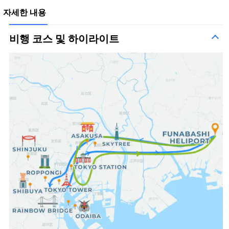
자세한 내용
비행 코스 및 하이라이트