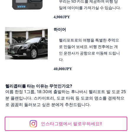
우리는 SD 카드를 제공하여 비행 당
일에 데이터를 가져가실 수 있습니다.
4,900JPY
하이어
헬리포트로의 여행을 특별한 추억으
로 만들어 보세요. 비행 전후에는 개
인 운전사가 공항으로 이동해 드립니
다.
40,000JPY
헬리콥터를 타는 이유는 무엇인가요?
여름 한정 1그룹, 18:30에 출발하는 후나바시 헬리포트 발 도쿄 25
분 플랜입니다. 스카이트리, 도쿄 타워 등 도쿄의 명소를 경제적으
로 꼼꼼히 둘러보고 싶은 분에게 추천드립니다.
인스타그램에서 팔로우하세요!!