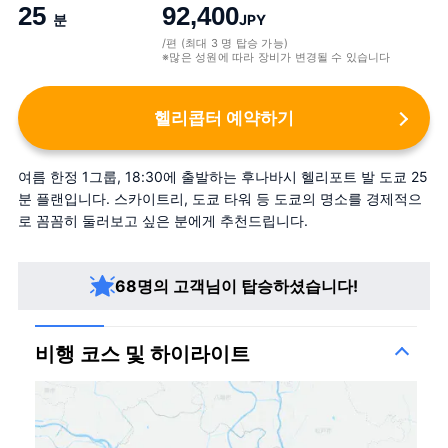
25
92,400
분
JPY
/편 (최대 3 명 탑승 가능)
※많은 성원에 따라 장비가 변경될 수 있습니다
헬리콥터 예약하기
여름 한정 1그룹, 18:30에 출발하는 후나바시 헬리포트 발 도쿄 25
분 플랜입니다. 스카이트리, 도쿄 타워 등 도쿄의 명소를 경제적으
로 꼼꼼히 둘러보고 싶은 분에게 추천드립니다.
68명의 고객님이 탑승하셨습니다!
비행 코스 및 하이라이트