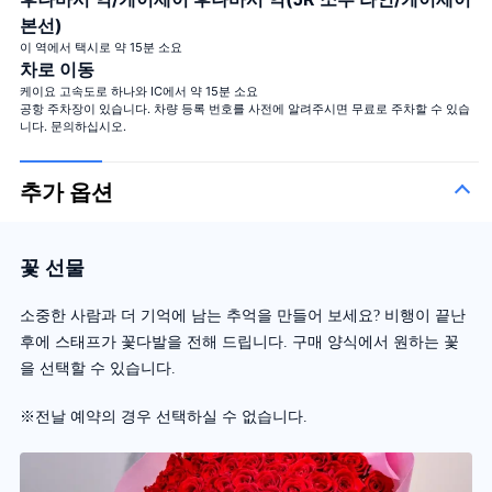
본선)
이 역에서 택시로 약 15분 소요
차로 이동
케이요 고속도로 하나와 IC에서 약 15분 소요
공항 주차장이 있습니다. 차량 등록 번호를 사전에 알려주시면 무료로 주차할 수 있습
니다. 문의하십시오.
추가 옵션
꽃 선물
소중한 사람과 더 기억에 남는 추억을 만들어 보세요? 비행이 끝난
후에 스태프가 꽃다발을 전해 드립니다. 구매 양식에서 원하는 꽃
을 선택할 수 있습니다.
※전날 예약의 경우 선택하실 수 없습니다.