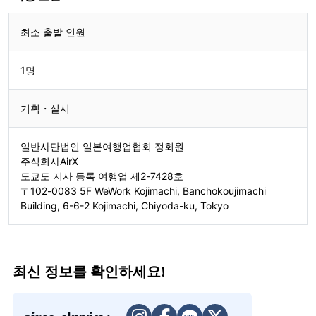
최소 출발 인원
1명
기획・실시
일반사단법인 일본여행업협회 정회원
주식회사AirX
도쿄도 지사 등록 여행업 제2-7428호
〒102-0083 5F WeWork Kojimachi, Banchokoujimachi
Building, 6-6-2 Kojimachi, Chiyoda-ku, Tokyo
최신 정보를 확인하세요!