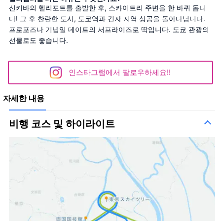
신키바의 헬리포트를 출발한 후, 스카이트리 주변을 한 바퀴 돕니
다! 그 후 찬란한 도시, 도쿄역과 긴자 지역 상공을 돌아다닙니다. 
프로포즈나 기념일 데이트의 서프라이즈로 딱입니다. 도쿄 관광의 
선물로도 좋습니다.
인스타그램에서 팔로우하세요!!
자세한 내용
비행 코스 및 하이라이트