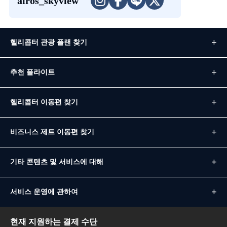
airos_skyview
헬리콥터 관광 플랜 찾기
추천 플라이트
헬리콥터 이동편 찾기
비즈니스 제트 이동편 찾기
기타 콘텐츠 및 서비스에 대해
서비스 운영에 관하여
현재 지원하는 결제 수단