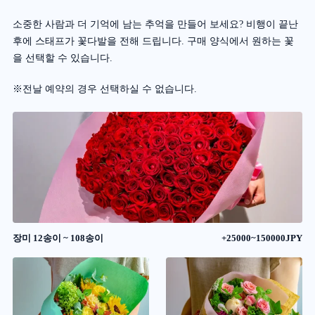
소중한 사람과 더 기억에 남는 추억을 만들어 보세요? 비행이 끝난
후에 스태프가 꽃다발을 전해 드립니다. 구매 양식에서 원하는 꽃
을 선택할 수 있습니다.
※전날 예약의 경우 선택하실 수 없습니다.
장미 12송이 ~ 108송이
+25000~150000JPY