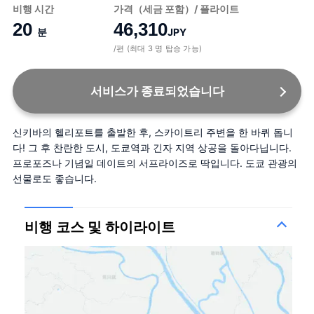
비행 시간
가격（세금 포함）/ 플라이트
20
46,310
분
JPY
/편 (최대 3 명 탑승 가능)
서비스가 종료되었습니다
신키바의 헬리포트를 출발한 후, 스카이트리 주변을 한 바퀴 돕니
다! 그 후 찬란한 도시, 도쿄역과 긴자 지역 상공을 돌아다닙니다. 
프로포즈나 기념일 데이트의 서프라이즈로 딱입니다. 도쿄 관광의 
선물로도 좋습니다.
비행 코스 및 하이라이트