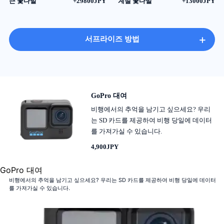
큰 꽃다발
+29800JPY
계절 꽃다발
+13000JPY
+
서프라이즈 방법
GoPro 대여
비행에서의 추억을 남기고 싶으세요? 우리
는 SD 카드를 제공하여 비행 당일에 데이터
를 가져가실 수 있습니다.
4,900JPY
GoPro 대여
비행에서의 추억을 남기고 싶으세요? 우리는 SD 카드를 제공하여 비행 당일에 데이터
를 가져가실 수 있습니다.