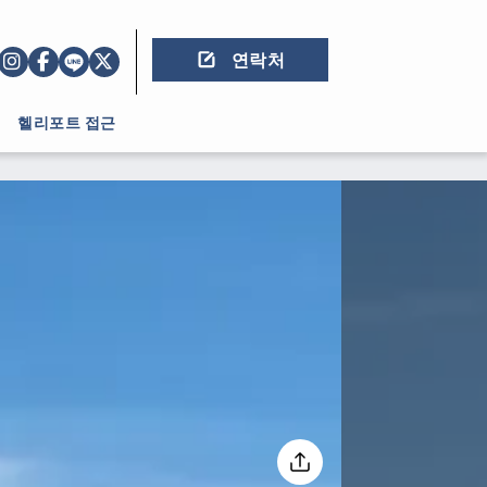
연락처
헬리포트 접근