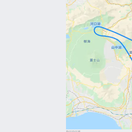
하이라이트