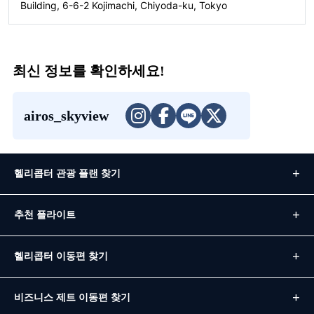
Building, 6-6-2 Kojimachi, Chiyoda-ku, Tokyo
최신 정보를 확인하세요!
airos_skyview
헬리콥터 관광 플랜 찾기
추천 플라이트
헬리콥터 이동편 찾기
비즈니스 제트 이동편 찾기