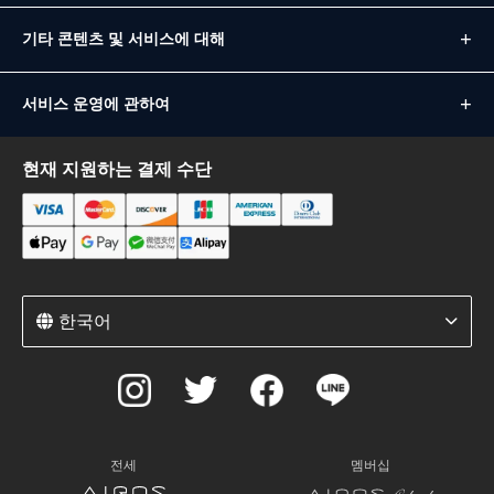
기타 콘텐츠 및 서비스에 대해
서비스 운영에 관하여
현재 지원하는 결제 수단
한국어
전세
멤버십