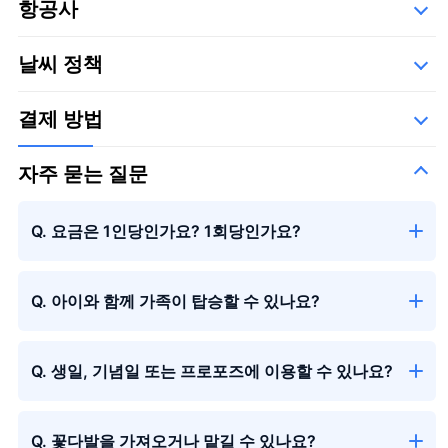
항공사
세부사항
아래의 운항 업체들,
날씨 정책
SGC 사가 항공주식회사
결제 방법
자주 묻는 질문
Q. 요금은 1인당인가요? 1회당인가요?
Q. 아이와 함께 가족이 탑승할 수 있나요?
Q. 생일, 기념일 또는 프로포즈에 이용할 수 있나요?
Q. 꽃다발을 가져오거나 맡길 수 있나요?