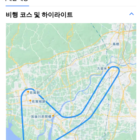
비행 코스 및 하이라이트