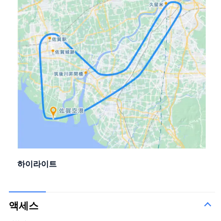
하이라이트
액세스