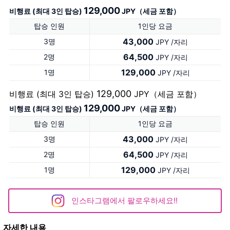
129,000
비행료 (최대 3인 탑승)
JPY（세금 포함）
탑승 인원
1인당 요금
43,000
3명
JPY /자리
64,500
2명
JPY /자리
129,000
1명
JPY /자리
129,000
비행료 (최대 3인 탑승)
JPY（세금 포함）
129,000
비행료 (최대 3인 탑승)
JPY（세금 포함）
탑승 인원
1인당 요금
43,000
3명
JPY /자리
64,500
2명
JPY /자리
129,000
1명
JPY /자리
인스타그램에서 팔로우하세요!!
자세한 내용