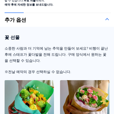
탈 수 있습니다.
무료 셔틀
역에서.
예약 후에 자세한 정보를 보내드립니다.
추가 옵션
꽃 선물
소중한 사람과 더 기억에 남는 추억을 만들어 보세요? 비행이 끝난
후에 스태프가 꽃다발을 전해 드립니다. 구매 양식에서 원하는 꽃
을 선택할 수 있습니다.
※전날 예약의 경우 선택하실 수 없습니다.