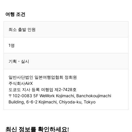
문의 양식
여행 조건
최소 출발 인원
1명
기획・실시
일반사단법인 일본여행업협회 정회원
주식회사AirX
도쿄도 지사 등록 여행업 제2-7428호
〒102-0083 5F WeWork Kojimachi, Banchokoujimachi
Building, 6-6-2 Kojimachi, Chiyoda-ku, Tokyo
최신 정보를 확인하세요!