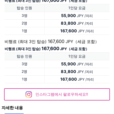
167,600
비행료 (최대 3인 탑승)
JPY（세금 포함）
탑승 인원
1인당 요금
55,900
3명
JPY /자리
83,800
2명
JPY /자리
167,600
1명
JPY /자리
167,600
비행료 (최대 3인 탑승)
JPY（세금 포함）
167,600
비행료 (최대 3인 탑승)
JPY（세금 포함）
탑승 인원
1인당 요금
55,900
3명
JPY /자리
83,800
2명
JPY /자리
167,600
1명
JPY /자리
인스타그램에서 팔로우하세요!!
자세한 내용