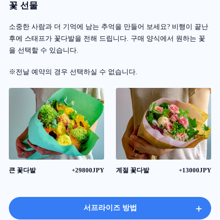
꽃 선물
소중한 사람과 더 기억에 남는 추억을 만들어 보세요? 비행이 끝난
후에 스태프가 꽃다발을 전해 드립니다. 구매 양식에서 원하는 꽃
을 선택할 수 있습니다.
※전날 예약의 경우 선택하실 수 없습니다.
큰 꽃다발
+29800JPY
계절 꽃다발
+13000JPY
+
서프라이즈 방법