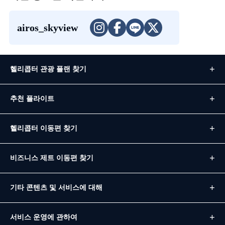
airos_skyview
헬리콥터 관광 플랜 찾기
추천 플라이트
헬리콥터 이동편 찾기
비즈니스 제트 이동편 찾기
기타 콘텐츠 및 서비스에 대해
서비스 운영에 관하여