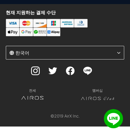
현재 지원하는 결제 수단
한국어
전세
멤버십
©2019 AirX Inc.