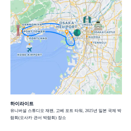
하이라이트
유니버설 스튜디오 재팬, 고베 포트 타워, 2025년 일본 국제 박
람회(오사카·관서 박람회) 장소