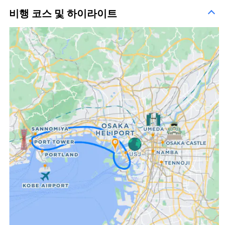
비행 코스 및 하이라이트