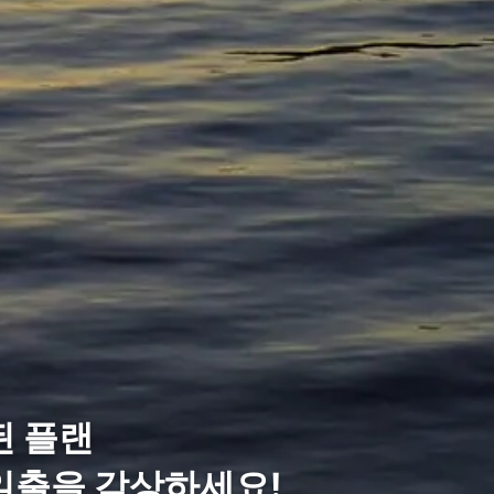
된 플랜
일출을 감상하세요!