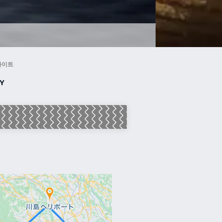
라이트
Y