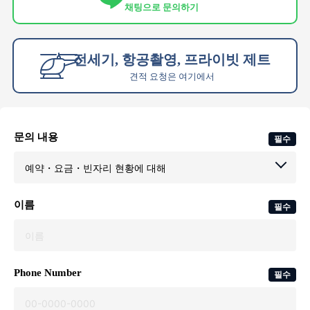
채팅으로 문의하기
전세기, 항공촬영, 프라이빗 제트
견적 요청은 여기에서
문의 내용
필수
이름
필수
Phone Number
필수