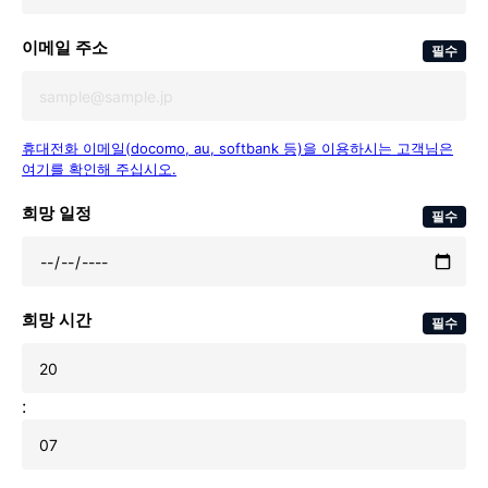
이메일 주소
필수
휴대전화 이메일(docomo, au, softbank 등)을 이용하시는 고객님은
여기를 확인해 주십시오.
희망 일정
필수
희망 시간
필수
: