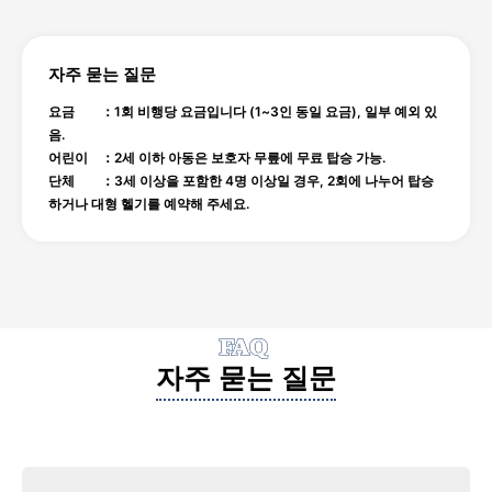
자주 묻는 질문
요금 ：1회 비행당 요금입니다 (1~3인 동일 요금), 일부 예외 있
음.
어린이 ：2세 이하 아동은 보호자 무릎에 무료 탑승 가능.
단체 ：3세 이상을 포함한 4명 이상일 경우, 2회에 나누어 탑승
하거나 대형 헬기를 예약해 주세요.
FAQ
자주 묻는 질문