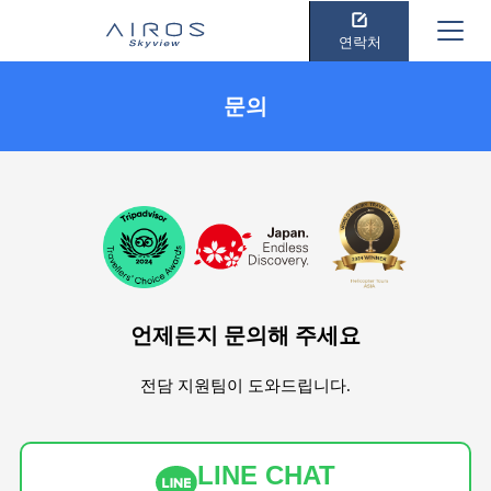
연락처
문의
언제든지 문의해 주세요
전담 지원팀이 도와드립니다.
LINE CHAT