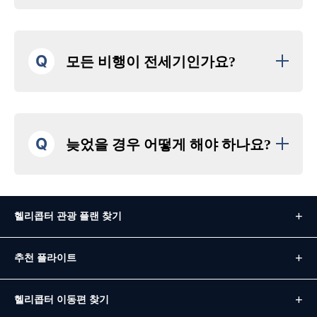
Q
모든 비행이 전세기인가요?
Q
늦었을 경우 어떻게 해야 하나요?
헬리콥터 관광 플랜 찾기
추천 플라이트
헬리콥터 이동편 찾기