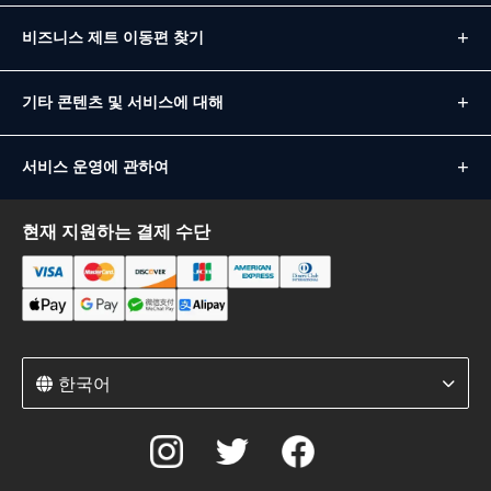
비즈니스 제트 이동편 찾기
기타 콘텐츠 및 서비스에 대해
서비스 운영에 관하여
현재 지원하는 결제 수단
한국어