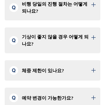
비행 당일의 진행 절차는 어떻게
Q
되나요?
기상이 좋지 않을 경우 어떻게 되
Q
나요?
Q
체중 제한이 있나요?
Q
예약 변경이 가능한가요?