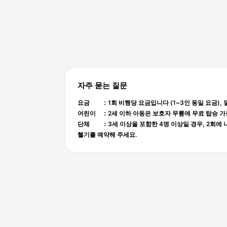
자주 묻는 질문
요금 ：1회 비행당 요금입니다 (1~3인 동일 요금), 
어린이 ：2세 이하 아동은 보호자 무릎에 무료 탑승 가
단체 ：3세 이상을 포함한 4명 이상일 경우, 2회에
헬기를 예약해 주세요.