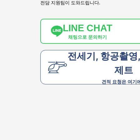
전담 지원팀이 도와드립니다.
LINE CHAT
채팅으로 문의하기
전세기, 항공촬영
제트
견적 요청은 여기