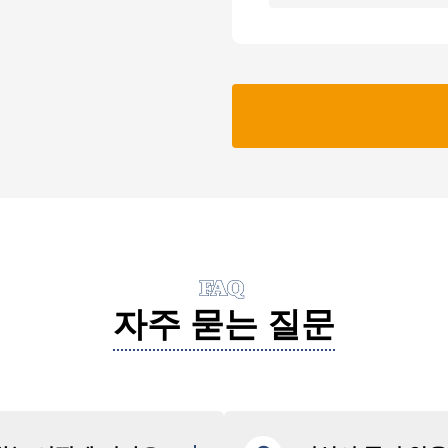
FAQ
자주 묻는 질문