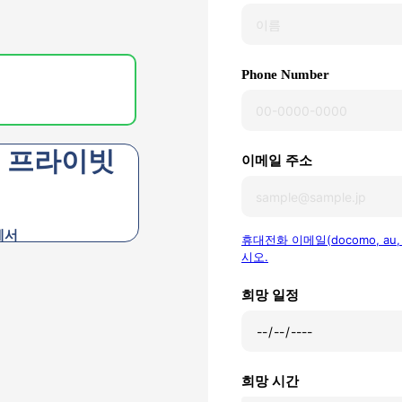
Phone Number
, 프라이빗
이메일 주소
에서
휴대전화 이메일(docomo, au
시오.
희망 일정
희망 시간