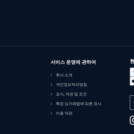
현
서비스 운영에 관하여
회사 소개
개인정보처리방침
표식, 약관 및 조건
특정 상거래법에 따른 표시
이용 약관