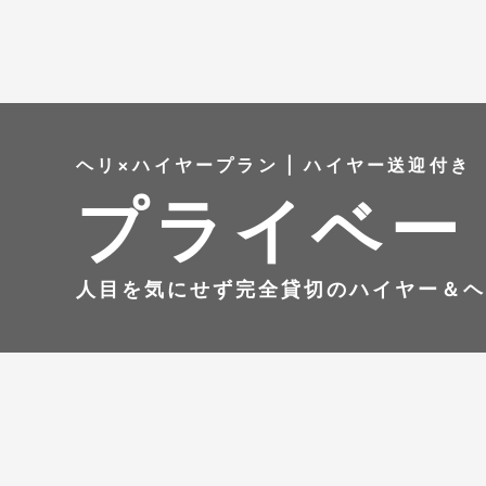
ヘリ×ハイヤープラン | ハイヤー送迎付き
プライベー
人目を気にせず完全貸切のハイヤー＆ヘ