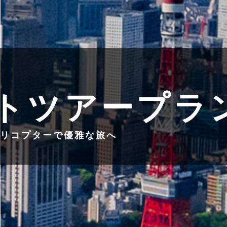
トツアープラ
リコプターで優雅な旅へ