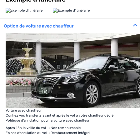
Option de voiture avec chauffeur
Voiture avec chauffeur
Confiez vos transferts avant et après le vol à votre chauffeur dédié.
Politique d'annulation pour la voiture avec chauffeur
Après 18h la veille du vol
: Non remboursable
En cas d’annulation du vol
: Remboursement intégral