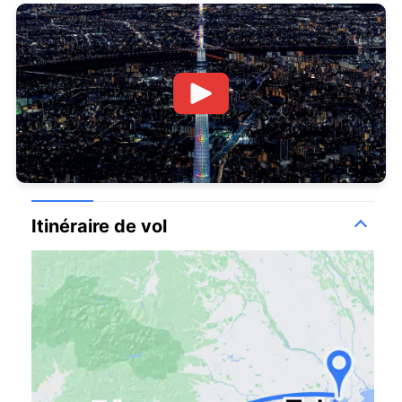
Itinéraire de vol