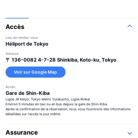
Accès
Lieu de rendez-vous
Héliport de Tokyo
Adresse
〒 136-0082
4-7-28 Shinkiba, Koto-ku, Tokyo
Voir sur Google Map
Accès
Gare de Shin-Kiba
Ligne JR Keiyo, Tokyo Metro Yurakucho, Ligne Rinkai
Environ 5 minutes en taxi ou en bus depuis la gare de Shin-Kiba.
Après la confirmation de la réservation, nous vous fournirons des informations
détaillées sur l'accès le jour même.
Assurance