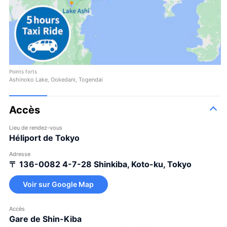
Points forts
Ashinoko Lake, Ookedani, Togendai
Accès
Lieu de rendez-vous
Héliport de Tokyo
Adresse
〒 136-0082
4-7-28 Shinkiba, Koto-ku, Tokyo
Voir sur Google Map
Accès
Gare de Shin-Kiba