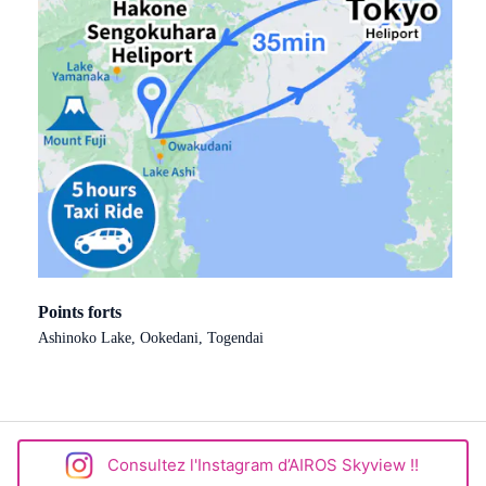
Points forts
Ashinoko Lake, Ookedani, Togendai
Consultez l'Instagram d’AIROS Skyview !!