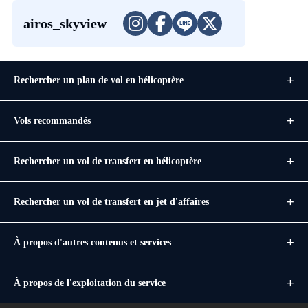
airos_skyview
Rechercher un plan de vol en hélicoptère
Vols recommandés
Rechercher un vol de transfert en hélicoptère
Rechercher un vol de transfert en jet d'affaires
À propos d'autres contenus et services
À propos de l'exploitation du service