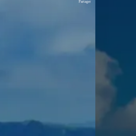
Partager