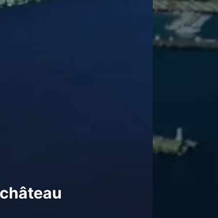
 château