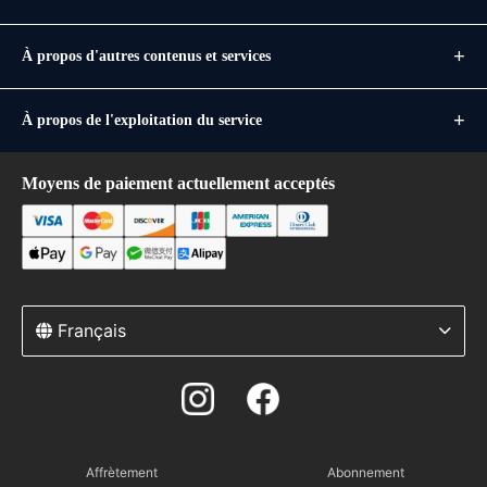
À propos d'autres contenus et services
À propos de l'exploitation du service
Moyens de paiement actuellement acceptés
Français
Affrètement
Abonnement