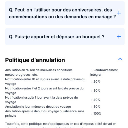
Q. Peut-on l'utiliser pour des anniversaires, des
commémorations ou des demandes en mariage ?
Q. Puis-je apporter et déposer un bouquet ?
Politique d'annulation
Annulation en raison de mauvaises conditions
：Remboursement
météorologiques, etc.
intégral
Notification entre 10 et 8 jours avant la date prévue du
：20%
voyage
Notification entre 7 et 2 jours avant la date prévue du
：30%
voyage
Notification jusqu'à 1 jour avant la date prévue du
：40%
voyage
Annulation le jour même du début du voyage
：50%
Annulation après le début du voyage ou absence sans
：100%
préavis
Toutefois, cette politique ne s'applique pas en cas d'impossibilité de vol en