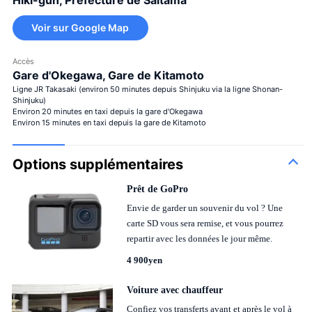
Voir sur Google Map
Accès
Gare d'Okegawa, Gare de Kitamoto
Ligne JR Takasaki (environ 50 minutes depuis Shinjuku via la ligne Shonan-
Shinjuku)
Environ 20 minutes en taxi depuis la gare d'Okegawa
Environ 15 minutes en taxi depuis la gare de Kitamoto
Options supplémentaires
Prêt de GoPro
Envie de garder un souvenir du vol ? Une
carte SD vous sera remise, et vous pourrez
repartir avec les données le jour même.
4 900yen
Voiture avec chauffeur
Confiez vos transferts avant et après le vol à