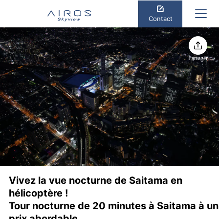
Contact
Partager
Vivez la vue nocturne de Saitama en
hélicoptère !
Tour nocturne de 20 minutes à Saitama à un
prix abordable.