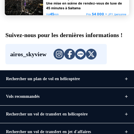
Une mise en scène de rendez-vous de luxe de
45 minutes à Saitama
45
54 000 ~
Vol
min
Prix
JPY /personne
Suivez-nous pour les dernières informations !
airos_skyview
Rechercher un plan de vol en hélicoptère
Vols recommandés
Rechercher un vol de transfert en hélicoptère
Rechercher un vol de transfert en jet d'affaires