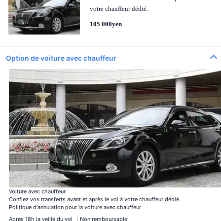
votre chauffeur dédié.
105 000yen
Option de voiture avec chauffeur
Voiture avec chauffeur
Confiez vos transferts avant et après le vol à votre chauffeur dédié.
Politique d'annulation pour la voiture avec chauffeur
Après 18h la veille du vol
: Non remboursable