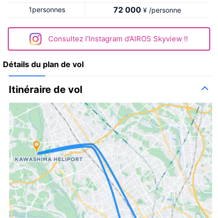
72 000
1personnes
¥ /personne
Consultez l'Instagram d’AIROS Skyview !!
Détails du plan de vol
Itinéraire de vol