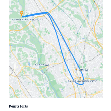
Points forts