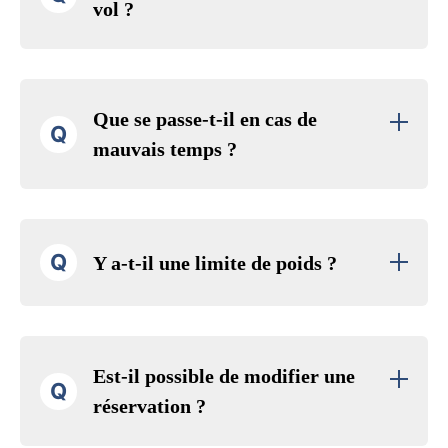
vol ?
Que se passe-t-il en cas de
Q
mauvais temps ?
Q
Y a-t-il une limite de poids ?
Est-il possible de modifier une
Q
réservation ?