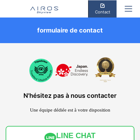
Contact
formulaire de contact
N'hésitez pas à nous contacter
Une équipe dédiée est à votre disposition
LINE CHAT