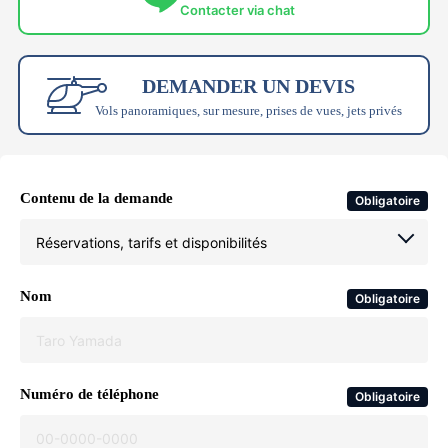
Contacter via chat
DEMANDER UN DEVIS
Vols panoramiques, sur mesure, prises de vues, jets privés
Contenu de la demande
Obligatoire
Nom
Obligatoire
Numéro de téléphone
Obligatoire