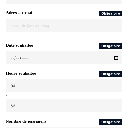
Adresse e-mail
Obligatoire
Date souhaitée
Obligatoire
Heure souhaitée
Obligatoire
:
Nombre de passagers
Obligatoire