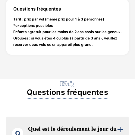
Questions fréquentes
Tarif : prix par vol (même prix pour 1 à 3 personnes)
*exceptions possibles
Enfants : gratuit pour les moins de 2 ans assis sur les genoux.
Groupes : si vous êtes 4 ou plus (à partir de 3 ans), veuillez
réserver deux vols ou un appareil plus grand.
FAQ
Questions fréquentes
Quel est le déroulement le jour du
Q