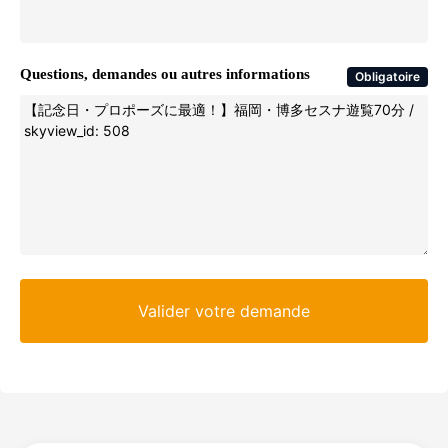
Questions, demandes ou autres informations
Obligatoire