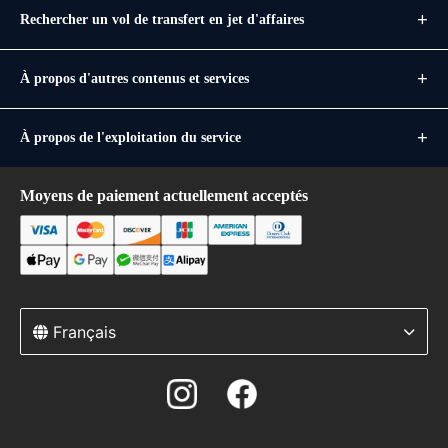
Rechercher un vol de transfert en jet d'affaires
À propos d'autres contenus et services
À propos de l'exploitation du service
Moyens de paiement actuellement acceptés
Français