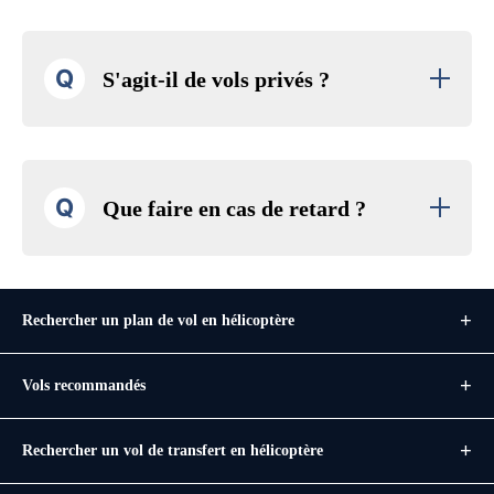
Q
S'agit-il de vols privés ?
Q
Que faire en cas de retard ?
Rechercher un plan de vol en hélicoptère
Vols recommandés
Rechercher un vol de transfert en hélicoptère