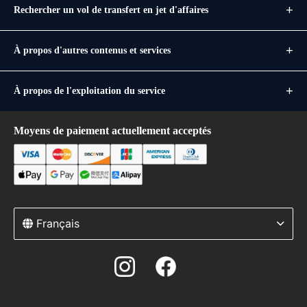
Rechercher un vol de transfert en jet d'affaires
À propos d'autres contenus et services
À propos de l'exploitation du service
Moyens de paiement actuellement acceptés
Français