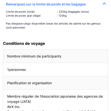
Remarques sur la limite de poids et les bagages
Limite de poids (total)
: 220kg (bagages inclus)
Limite de poids (par siège)
: 120kg
Pas d’espace cargo disponible (seuls les articles de cabine sur les genoux
sont autorisés)
Conditions de voyage
Nombre minimum de participants
1personnes
Planification et organisation
Membre régulier de l'Association japonaise des agences de
voyage (JATA)
AirX Inc.