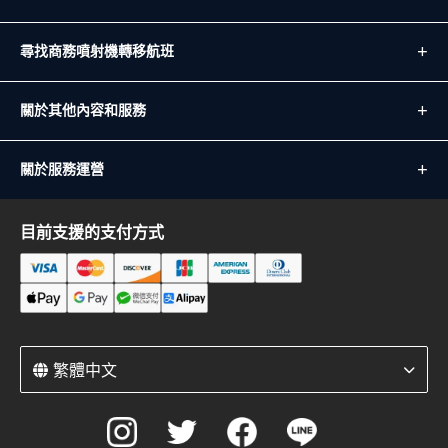
尋找商務噴射機轉移航班
關於其他內容和服務
關於服務運營
目前支援的支付方式
繁體中文