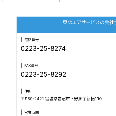
東北エアサービスの会社
電話番号
0223-25-8274
FAX番号
0223-25-8292
住所
〒989-2421 宮城県岩沼市下野郷字新拓190
営業時間