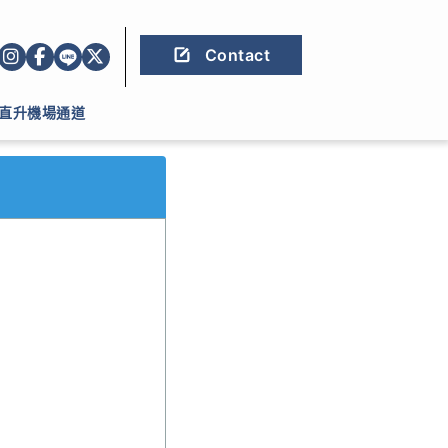
Contact
直升機場通道