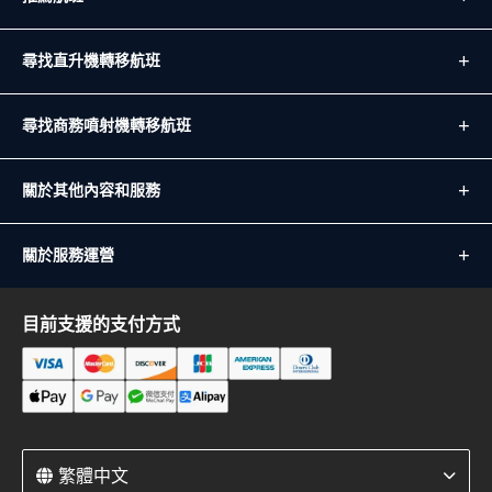
尋找直升機轉移航班
尋找商務噴射機轉移航班
關於其他內容和服務
關於服務運營
目前支援的支付方式
繁體中文