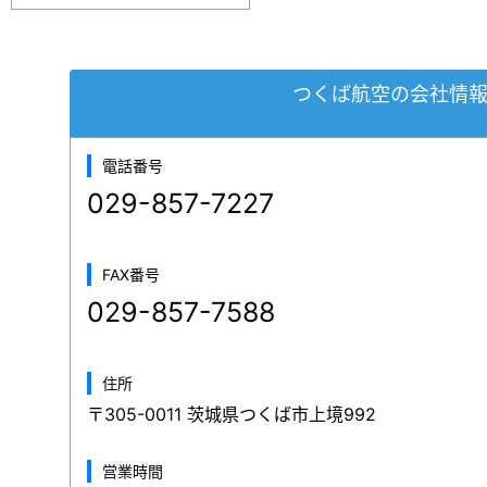
つくば航空の会社情
電話番号
029-857-7227
FAX番号
029-857-7588
住所
〒305-0011 茨城県つくば市上境992
営業時間