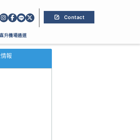
Contact
直升機場通道
社情報