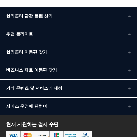
헬리콥터 관광 플랜 찾기
추천 플라이트
헬리콥터 이동편 찾기
비즈니스 제트 이동편 찾기
기타 콘텐츠 및 서비스에 대해
서비스 운영에 관하여
현재 지원하는 결제 수단