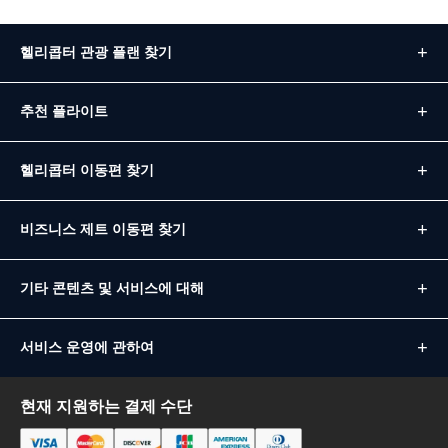
헬리콥터 관광 플랜 찾기
추천 플라이트
헬리콥터 이동편 찾기
비즈니스 제트 이동편 찾기
기타 콘텐츠 및 서비스에 대해
서비스 운영에 관하여
현재 지원하는 결제 수단