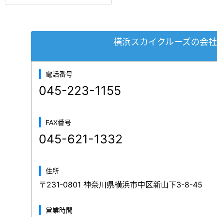
横浜スカイクルーズの会
電話番号
045-223-1155
FAX番号
045-621-1332
住所
〒231-0801 神奈川県横浜市中区新山下3-8-45
営業時間