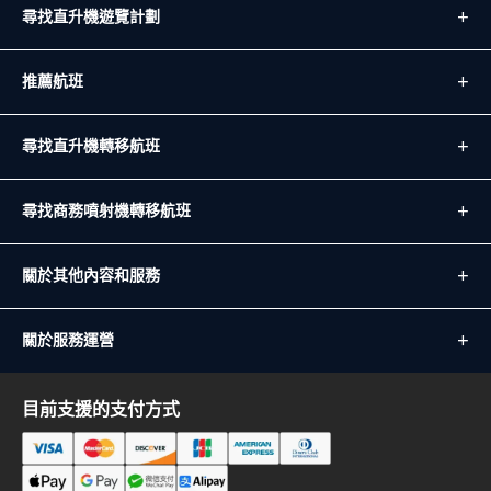
尋找直升機遊覽計劃
推薦航班
尋找直升機轉移航班
尋找商務噴射機轉移航班
關於其他內容和服務
關於服務運營
目前支援的支付方式