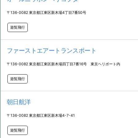
〒136-0082 東京都江東区新木場4丁目7番50号
遊覧飛行
ファーストエアートランスポート
〒136-0082 東京都江東区新木場四丁目7番16号 東京ヘリポート内
遊覧飛行
朝日航洋
〒136-0082 東京都江東区新木場4-7-41
遊覧飛行