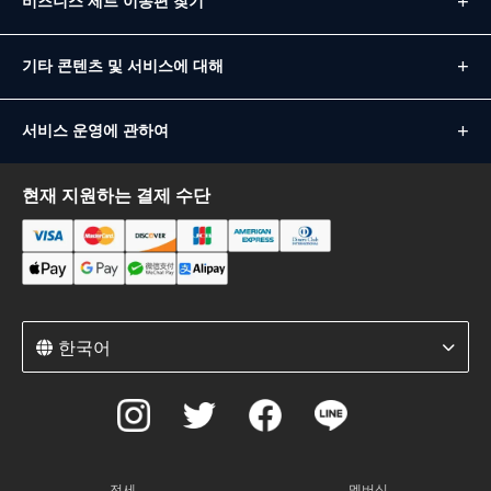
비즈니스 제트 이동편 찾기
기타 콘텐츠 및 서비스에 대해
서비스 운영에 관하여
현재 지원하는 결제 수단
한국어
전세
멤버십