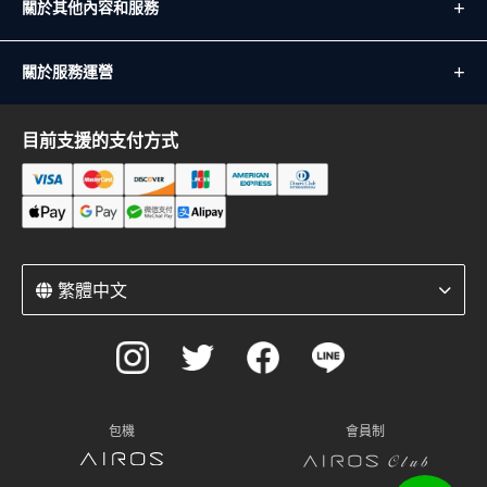
關於其他內容和服務
關於服務運營
目前支援的支付方式
繁體中文
包機
會員制