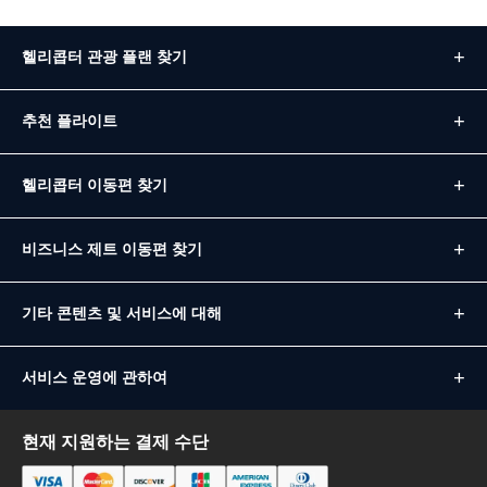
헬리콥터 관광 플랜 찾기
추천 플라이트
헬리콥터 이동편 찾기
비즈니스 제트 이동편 찾기
기타 콘텐츠 및 서비스에 대해
서비스 운영에 관하여
현재 지원하는 결제 수단