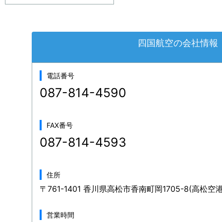
四国航空の会社情報
電話番号
087-814-4590
FAX番号
087-814-4593
住所
〒761-1401 香川県高松市香南町岡1705-8(高松空
営業時間