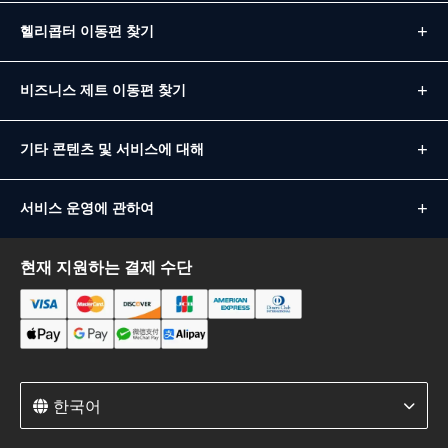
헬리콥터 이동편 찾기
비즈니스 제트 이동편 찾기
기타 콘텐츠 및 서비스에 대해
서비스 운영에 관하여
현재 지원하는 결제 수단
한국어