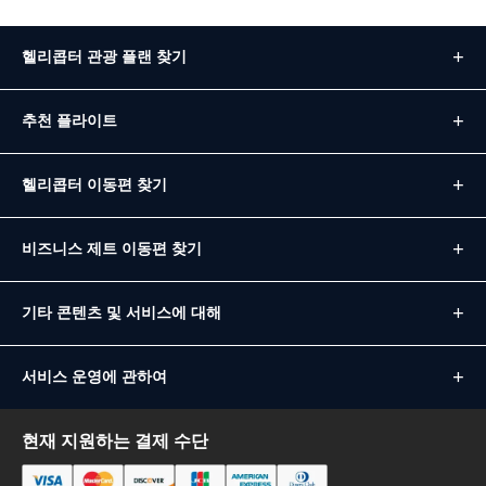
헬리콥터 관광 플랜 찾기
추천 플라이트
헬리콥터 이동편 찾기
비즈니스 제트 이동편 찾기
기타 콘텐츠 및 서비스에 대해
서비스 운영에 관하여
현재 지원하는 결제 수단