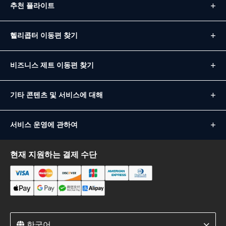
추천 플라이트
헬리콥터 이동편 찾기
비즈니스 제트 이동편 찾기
기타 콘텐츠 및 서비스에 대해
서비스 운영에 관하여
현재 지원하는 결제 수단
한국어