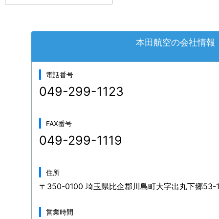
本田航空の会社情報
電話番号
049-299-1123
FAX番号
049-299-1119
住所
〒350-0100 埼玉県比企郡川島町大字出丸下郷53-
営業時間