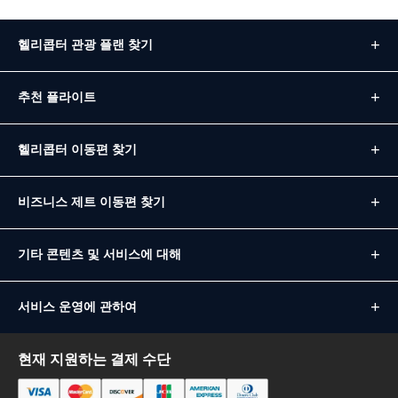
헬리콥터 관광 플랜 찾기
추천 플라이트
헬리콥터 이동편 찾기
비즈니스 제트 이동편 찾기
기타 콘텐츠 및 서비스에 대해
서비스 운영에 관하여
현재 지원하는 결제 수단