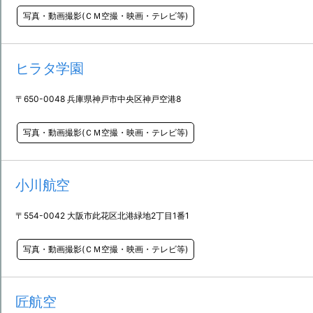
写真・動画撮影(ＣＭ空撮・映画・テレビ等)
ヒラタ学園
〒650-0048 兵庫県神戸市中央区神戸空港8
写真・動画撮影(ＣＭ空撮・映画・テレビ等)
小川航空
〒554-0042 大阪市此花区北港緑地2丁目1番1
写真・動画撮影(ＣＭ空撮・映画・テレビ等)
匠航空