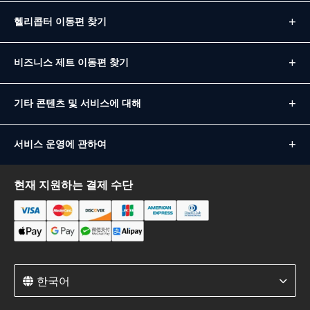
헬리콥터 이동편 찾기
비즈니스 제트 이동편 찾기
기타 콘텐츠 및 서비스에 대해
서비스 운영에 관하여
현재 지원하는 결제 수단
한국어