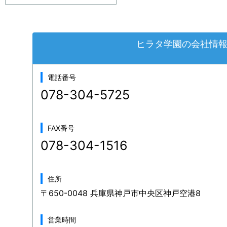
ヒラタ学園の会社情
電話番号
078-304-5725
FAX番号
078-304-1516
住所
〒650-0048 兵庫県神戸市中央区神戸空港8
営業時間