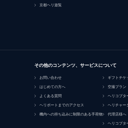
京都ヘリ遊覧
その他のコンテンツ、サービスについて
お問い合わせ
ギフトチケ
はじめての方へ
空撮プラン
よくある質問
ヘリコプタ
ヘリポートまでのアクセス
ヘリチャー
機内への持ち込みに制限のある手荷物
代理店様へ
ヘリコプタ