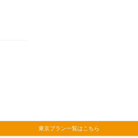
東京プラン一覧はこちら