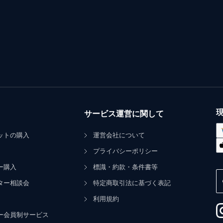
サービス運営に関して
ットの購入
運営会社について
プライバシーポリシー
ー購入
標識・約款・条件書等
ター相談会
特定商取引法に基づく表記
利用規約
ー会員制サービス