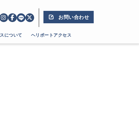
お問い合わせ
スについて
ヘリポートアクセス