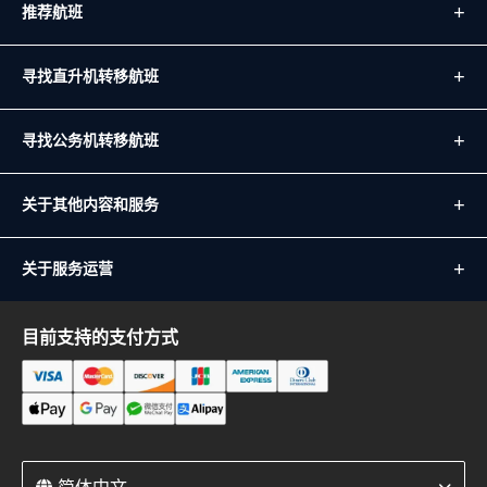
推荐航班
寻找直升机转移航班
寻找公务机转移航班
关于其他内容和服务
关于服务运营
目前支持的支付方式
简体中文