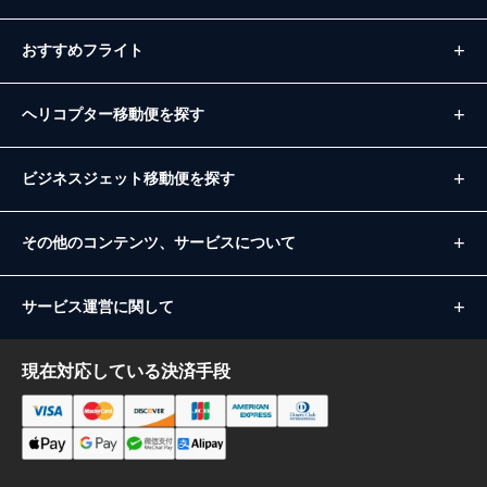
おすすめフライト
ヘリコプター移動便を探す
ビジネスジェット移動便を探す
その他のコンテンツ、サービスについて
サービス運営に関して
現在対応している決済手段