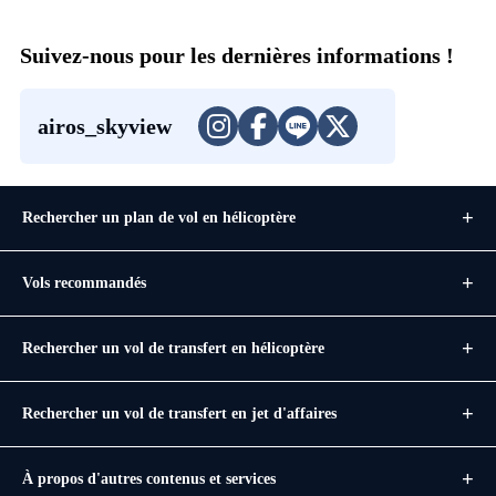
Suivez-nous pour les dernières informations !
airos_skyview
Rechercher un plan de vol en hélicoptère
Vols recommandés
Rechercher un vol de transfert en hélicoptère
Rechercher un vol de transfert en jet d'affaires
À propos d'autres contenus et services