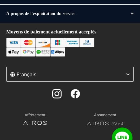
À propos de l'exploitation du service
Moyens de paiement actuellement acceptés
Français
Affrètement
Abonnement